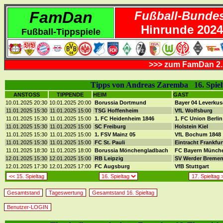
FamDan
Fußball-Bundes
Hinrunde 2024
Fußball-Tippspiele
>>> zum FamDan 2.
Tipps von Andreas Zaremba 16. Spiel
ANSTOSS
TIPPENDE
HEIM
GAST
10.01.2025 20:30
10.01.2025 20:00
Borussia Dortmund
Bayer 04 Leverku
11.01.2025 15:30
11.01.2025 15:00
TSG Hoffenheim
VfL Wolfsburg
11.01.2025 15:30
11.01.2025 15:00
1. FC Heidenheim 1846
1. FC Union Berli
11.01.2025 15:30
11.01.2025 15:00
SC Freiburg
Holstein Kiel
11.01.2025 15:30
11.01.2025 15:00
1. FSV Mainz 05
VfL Bochum 1848
11.01.2025 15:30
11.01.2025 15:00
FC St. Pauli
Eintracht Frankfu
11.01.2025 18:30
11.01.2025 18:00
Borussia Mönchengladbach
FC Bayern Münch
12.01.2025 15:30
12.01.2025 15:00
RB Leipzig
SV Werder Breme
12.01.2025 17:30
12.01.2025 17:00
FC Augsburg
VfB Stuttgart
<< 15. Spieltag
17. Spieltag 
Gesamtstand
Tageswertung
Gesamtstand 16. Spieltag
Benutzer-LOGIN