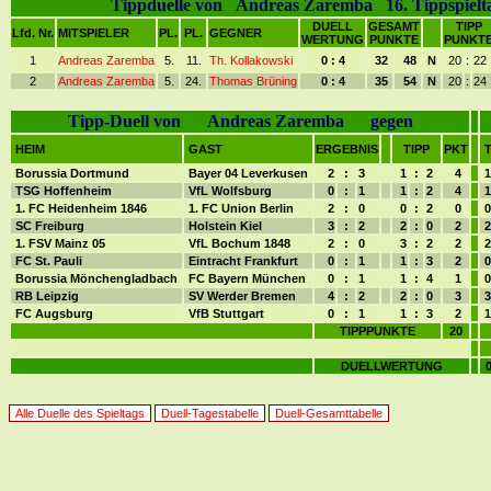
Tippduelle von Andreas Zaremba 16. Tippspielt
DUELL
GESAMT
TIPP
Lfd. Nr.
MITSPIELER
PL.
PL.
GEGNER
WERTUNG
PUNKTE
PUNKT
1
Andreas Zaremba
5.
11.
Th. Kollakowski
0 : 4
32
48
N
20
:
22
2
Andreas Zaremba
5.
24.
Thomas Brüning
0 : 4
35
54
N
20
:
24
Tipp-Duell von Andreas Zaremba gegen
HEIM
GAST
ERGEBNIS
TIPP
PKT
T
Borussia Dortmund
Bayer 04 Leverkusen
2
:
3
1
:
2
4
1
TSG Hoffenheim
VfL Wolfsburg
0
:
1
1
:
2
4
1
1. FC Heidenheim 1846
1. FC Union Berlin
2
:
0
0
:
2
0
0
SC Freiburg
Holstein Kiel
3
:
2
2
:
0
2
2
1. FSV Mainz 05
VfL Bochum 1848
2
:
0
3
:
2
2
2
FC St. Pauli
Eintracht Frankfurt
0
:
1
1
:
3
2
0
Borussia Mönchengladbach
FC Bayern München
0
:
1
1
:
4
1
0
RB Leipzig
SV Werder Bremen
4
:
2
2
:
0
3
3
FC Augsburg
VfB Stuttgart
0
:
1
1
:
3
2
1
TIPPPUNKTE
20
DUELLWERTUNG
0
Alle Duelle des Spieltags
Duell-Tagestabelle
Duell-Gesamttabelle