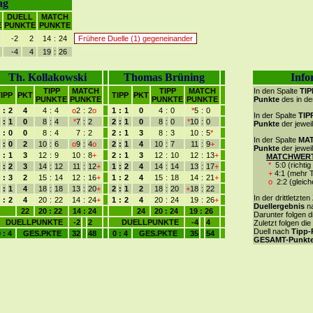
ag
DUELL
MATCH
E
PUNKTE
PUNKTE
-2
2
14
:
24
Frühere Duelle (1) gegeneinander
-4
4
19
:
26
Th. Kollakowski
Thomas Brüning
Info
TIPP
MATCH
TIPP
MATCH
In den Spalte
TIP
IPP
PKT
TIPP
PKT
PUNKTE
PUNKTE
PUNKTE
PUNKTE
Punkte
des in d
:
2
4
4
:
4
o
2
:
2
o
1
:
1
0
4
:
0
*
5
:
0
In der Spalte
TIP
:
1
0
8
:
4
*
7
:
2
2
:
1
0
8
:
0
*
10
:
0
Punkte
der jewei
:
0
0
8
:
4
7
:
2
2
:
1
3
8
:
3
10
:
5
*
In der Spalte
MA
:
0
2
10
:
6
o
9
:
4
o
2
:
1
4
10
:
7
11
:
9
+
Punkte
der jewei
:
1
3
12
:
9
10
:
8
+
2
:
1
3
12
:
10
12
:
13
+
MATCHWERTU
*
5:0 (richtig
:
2
3
14
:
12
11
:
12
+
1
:
2
4
14
:
14
13
:
17
+
+
4:1 (mehr T
:
3
2
15
:
14
12
:
16
+
1
:
2
4
15
:
18
14
:
21
+
o
2:2 (gleich
:
1
4
18
:
18
13
:
20
+
2
:
1
2
18
:
20
+
18
:
22
In der drittletzte
:
2
4
20
:
22
14
:
24
+
1
:
2
4
20
:
24
19
:
26
+
Duellergebnis
n
22
20 : 22
14 : 24
24
20 : 24
19 : 26
Darunter folgen d
DUELLPUNKTE
-2
2
DUELLPUNKTE
-4
4
Zuletzt folgen die
Duell nach
Tipp-
 : 4
GES.PKTE
32
48
0 : 4
GES.PKTE
35
54
GESAMT-Punkt