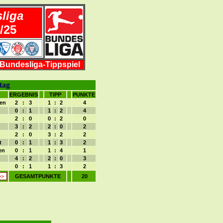
liga
/25
Bundesliga-Tippspiel
tag
ERGEBNIS
TIPP
PUNKTE
sen
2
:
3
1
:
2
4
0
:
1
1
:
2
4
n
2
:
0
0
:
2
0
3
:
2
2
:
0
2
2
:
0
3
:
2
2
rt
0
:
1
1
:
3
2
en
0
:
1
1
:
4
1
n
4
:
2
2
:
0
3
0
:
1
1
:
3
2
>>
GESAMTPUNKTE
20