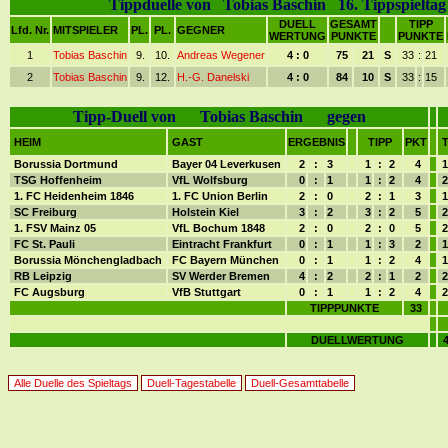
Tippduelle von Tobias Baschin 16. Tippspieltag
DUELL
GESAMT
TIPP
Lfd. Nr.
MITSPIELER
PL.
PL.
GEGNER
WERTUNG
PUNKTE
PUNKTE
1
Tobias Baschin
9.
10.
Andreas Wegener
4 : 0
75
21
S
33
:
21
2
Tobias Baschin
9.
12.
H.-G. Danelski
4 : 0
84
10
S
33
:
15
Tipp-Duell von Tobias Baschin gegen
HEIM
GAST
ERGEBNIS
TIPP
PKT
T
Borussia Dortmund
Bayer 04 Leverkusen
2
:
3
1
:
2
4
1
TSG Hoffenheim
VfL Wolfsburg
0
:
1
1
:
2
4
2
1. FC Heidenheim 1846
1. FC Union Berlin
2
:
0
2
:
1
3
1
SC Freiburg
Holstein Kiel
3
:
2
3
:
2
5
2
1. FSV Mainz 05
VfL Bochum 1848
2
:
0
2
:
0
5
2
FC St. Pauli
Eintracht Frankfurt
0
:
1
1
:
3
2
1
Borussia Mönchengladbach
FC Bayern München
0
:
1
1
:
2
4
1
RB Leipzig
SV Werder Bremen
4
:
2
2
:
1
2
2
FC Augsburg
VfB Stuttgart
0
:
1
1
:
2
4
2
TIPPPUNKTE
33
DUELLWERTUNG
4
Alle Duelle des Spieltags
Duell-Tagestabelle
Duell-Gesamttabelle