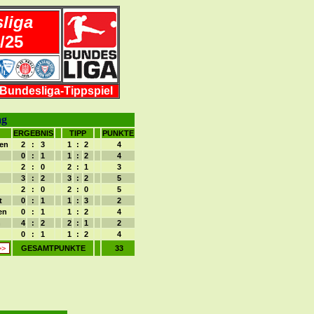
liga
/25
Bundesliga-Tippspiel
ag
ERGEBNIS
TIPP
PUNKTE
sen
2
:
3
1
:
2
4
0
:
1
1
:
2
4
n
2
:
0
2
:
1
3
3
:
2
3
:
2
5
2
:
0
2
:
0
5
rt
0
:
1
1
:
3
2
en
0
:
1
1
:
2
4
n
4
:
2
2
:
1
2
0
:
1
1
:
2
4
>>
GESAMTPUNKTE
33