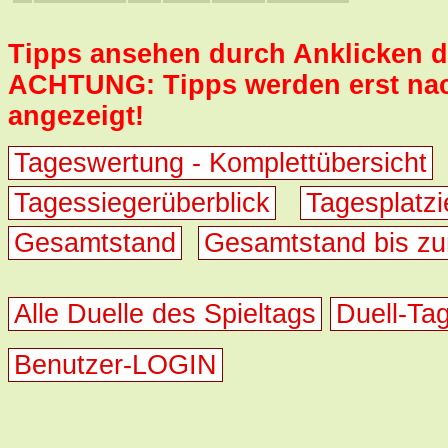
Tipps ansehen durch Anklicken d
ACHTUNG: Tipps werden erst nach
angezeigt!
Tageswertung - Komplettübersicht
Tagessiegerüberblick
Tagesplatzi
Gesamtstand
Gesamtstand bis zu
Alle Duelle des Spieltags
Duell-Tag
Benutzer-LOGIN