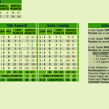
g
DUELL
MATCH
UNKTE
PUNKTE
2
-2
19
:
17
7
-7
18
:
14
Nils Amarell
Andy Gnädig
Info
TIPP
MATCH
TIPP
MATCH
In den Spalte
TIP
IPP
PKT
TIPP
PKT
PUNKTE
PUNKTE
PUNKTE
PUNKTE
Punkte
des in d
:
3
5
5
:
5
o
2
:
2
o
1
:
1
0
5
:
0
*
5
:
0
In der Spalte
TIP
:
1
0
9
:
5
*
7
:
2
1
:
1
0
9
:
0
*
10
:
0
Punkte
der jewei
:
1
0
9
:
5
7
:
2
1
:
1
0
9
:
0
10
:
0
In der Spalte
MA
:
1
3
9
:
8
7
:
7
*
1
:
1
0
9
:
0
10
:
0
Punkte
der jewei
:
0
5
13
:
13
8
:
11
+
2
:
0
5
13
:
5
11
:
4
+
MATCHWERTU
*
5:0 (richtig
:
2
4
17
:
17
o
10
:
13
o
1
:
2
4
17
:
9
o
13
:
6
o
+
4:1 (mehr T
:
1
0
19
:
17
*
15
:
13
1
:
3
2
19
:
11
o
15
:
8
o
o
2:2 (gleich
:
1
2
21
:
19
o
17
:
15
o
2
:
0
3
21
:
14
16
:
12
+
In der drittletzte
:
2
4
25
:
23
o
19
:
17
o
1
:
2
4
25
:
18
o
18
:
14
o
Duellergebnis
n
23
25 : 23
19 : 17
18
25 : 18
18 : 14
Darunter folgen d
DUELLPUNKTE
2
-2
DUELLPUNKTE
7
-7
Zuletzt folgen die
Duell nach
Tipp-
 : 0
GES.PKTE
46
38
4 : 0
GES.PKTE
50
25
GESAMT-Punkt