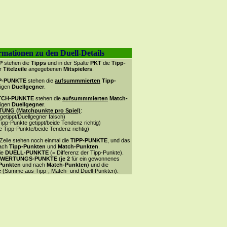
rmationen zu den Duell-Details
P
stehen die
Tipps
und in der Spalte
PKT
die
Tipp-
er
Titelzeile
angegebenen
Mitspielers
.
P-PUNKTE
stehen die
aufsummmierten
Tipp-
ligen
Duellgegner
.
TCH-PUNKTE
stehen die
aufsummmierten
Match-
ligen
Duellgegner
.
NG (Matchpunkte pro Spiel)
:
 getippt/Duellgegner falsch)
ipp-Punkte getippt/beide Tendenz richtig)
e Tipp-Punkte/beide Tendenz richtig)
n Zeile stehen noch einmal die
TIPP-PUNKTE
, und das
ach
Tipp-Punkten
und
Match-Punkten
.
ie
DUELL-PUNKTE
(= Differenz der Tipp-Punkte).
WERTUNGS-PUNKTE
(
je 2
für ein gewonnenes
Punkten
und nach
Match-Punkten
) und die
e
(Summe aus Tipp-, Match- und Duell-Punkten).