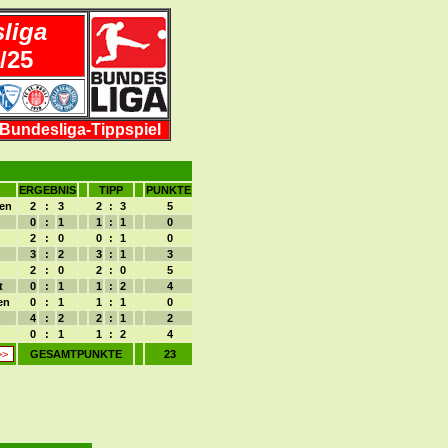
liga
/25
Bundesliga-Tippspiel
ERGEBNIS
TIPP
PUNKTE
sen
2
:
3
2
:
3
5
0
:
1
1
:
1
0
n
2
:
0
0
:
1
0
3
:
2
3
:
1
3
2
:
0
2
:
0
5
rt
0
:
1
1
:
2
4
en
0
:
1
1
:
1
0
n
4
:
2
2
:
1
2
0
:
1
1
:
2
4
>>
GESAMTPUNKTE
23