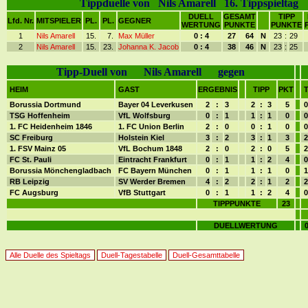
Tippduelle von Nils Amarell 16. Tippspieltag
DUELL
GESAMT
TIPP
Lfd. Nr.
MITSPIELER
PL.
PL.
GEGNER
WERTUNG
PUNKTE
PUNKTE
1
Nils Amarell
15.
7.
Max Müller
0 : 4
27
64
N
23
:
29
2
Nils Amarell
15.
23.
Johanna K. Jacob
0 : 4
38
46
N
23
:
25
Tipp-Duell von Nils Amarell gegen
HEIM
GAST
ERGEBNIS
TIPP
PKT
T
Borussia Dortmund
Bayer 04 Leverkusen
2
:
3
2
:
3
5
0
TSG Hoffenheim
VfL Wolfsburg
0
:
1
1
:
1
0
0
1. FC Heidenheim 1846
1. FC Union Berlin
2
:
0
0
:
1
0
0
SC Freiburg
Holstein Kiel
3
:
2
3
:
1
3
2
1. FSV Mainz 05
VfL Bochum 1848
2
:
0
2
:
0
5
2
FC St. Pauli
Eintracht Frankfurt
0
:
1
1
:
2
4
0
Borussia Mönchengladbach
FC Bayern München
0
:
1
1
:
1
0
1
RB Leipzig
SV Werder Bremen
4
:
2
2
:
1
2
2
FC Augsburg
VfB Stuttgart
0
:
1
1
:
2
4
0
TIPPPUNKTE
23
DUELLWERTUNG
0
Alle Duelle des Spieltags
Duell-Tagestabelle
Duell-Gesamttabelle