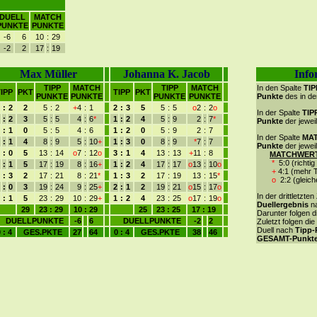
DUELL
MATCH
PUNKTE
PUNKTE
-6
6
10
:
29
-2
2
17
:
19
Max Müller
Johanna K. Jacob
Info
TIPP
MATCH
TIPP
MATCH
In den Spalte
TIP
IPP
PKT
TIPP
PKT
PUNKTE
PUNKTE
PUNKTE
PUNKTE
Punkte
des in d
:
2
2
5
:
2
+
4
:
1
2
:
3
5
5
:
5
o
2
:
2
o
In der Spalte
TIP
:
2
3
5
:
5
4
:
6
*
1
:
2
4
5
:
9
2
:
7
*
Punkte
der jewei
:
1
0
5
:
5
4
:
6
1
:
2
0
5
:
9
2
:
7
In der Spalte
MA
:
1
4
8
:
9
5
:
10
+
1
:
3
0
8
:
9
*
7
:
7
Punkte
der jewei
:
0
5
13
:
14
o
7
:
12
o
3
:
1
4
13
:
13
+
11
:
8
MATCHWERTU
*
5:0 (richtig
:
1
5
17
:
19
8
:
16
+
1
:
2
4
17
:
17
o
13
:
10
o
+
4:1 (mehr T
:
3
2
17
:
21
8
:
21
*
1
:
3
2
17
:
19
13
:
15
*
o
2:2 (gleich
:
0
3
19
:
24
9
:
25
+
2
:
1
2
19
:
21
o
15
:
17
o
In der drittletzte
:
1
5
23
:
29
10
:
29
+
1
:
2
4
23
:
25
o
17
:
19
o
Duellergebnis
n
29
23 : 29
10 : 29
25
23 : 25
17 : 19
Darunter folgen d
DUELLPUNKTE
-6
6
DUELLPUNKTE
-2
2
Zuletzt folgen die
Duell nach
Tipp-
 : 4
GES.PKTE
27
64
0 : 4
GES.PKTE
38
46
GESAMT-Punkt