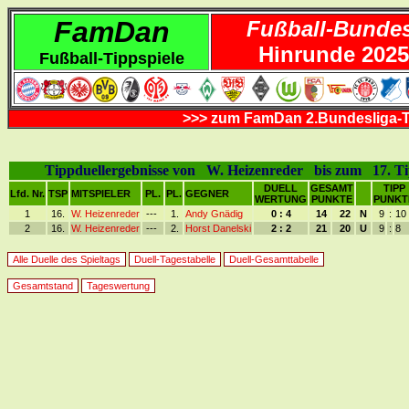
FamDan
Fußball-Bundes
Hinrunde 2025
Fußball-Tippspiele
>>> zum FamDan 2.Bundesliga-T
Tippduellergebnisse von W. Heizenreder bis zum 17. Ti
DUELL
GESAMT
TIPP
Lfd. Nr.
TSP
MITSPIELER
PL.
PL.
GEGNER
WERTUNG
PUNKTE
PUNKT
1
16.
W. Heizenreder
---
1.
Andy Gnädig
0 : 4
14
22
N
9
:
10
2
16.
W. Heizenreder
---
2.
Horst Danelski
2 : 2
21
20
U
9
:
8
Alle Duelle des Spieltags
Duell-Tagestabelle
Duell-Gesamttabelle
Gesamtstand
Tageswertung