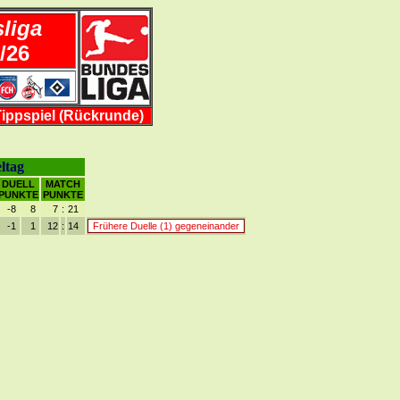
liga
/26
ippspiel (Rückrunde)
ltag
DUELL
MATCH
PUNKTE
PUNKTE
-8
8
7
:
21
-1
1
12
:
14
Frühere Duelle (1) gegeneinander