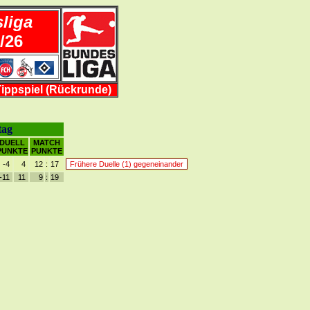
liga
/26
ippspiel (Rückrunde)
tag
DUELL
MATCH
PUNKTE
PUNKTE
-4
4
12
:
17
Frühere Duelle (1) gegeneinander
-11
11
9
:
19