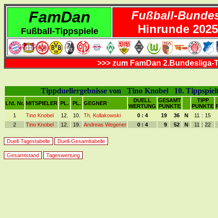
FamDan
Fußball-Bundes
Hinrunde 2025
Fußball-Tippspiele
>>> zum FamDan 2.Bundesliga-T
Tippduellergebnisse von Tino Knobel 10. Tippspiel
DUELL
GESAMT
TIPP
Lfd. Nr.
MITSPIELER
PL.
PL.
GEGNER
WERTUNG
PUNKTE
PUNKTE
1
Tino Knobel
12.
10.
Th. Kollakowski
0 : 4
19
36
N
11
:
15
2
Tino Knobel
12.
19.
Andreas Wegener
0 : 4
9
52
N
11
:
22
Duell-Tagestabelle
Duell-Gesamttabelle
Gesamtstand
Tageswertung