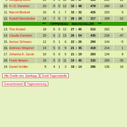
10.
H.-G. Danelski
20
8
0
12
32
:
48
478
260
-16
11.
Marcel Bindseil
16
8
1
7
32
:
32
425
220
0
12.
Rudolf Diensthuber
14
7
0
7
28
:
28
317
158
-10
*** TIPPNIVEAU NACHZÜGLER ***
13.
Tino Knobel
18
6
0
12
27
:
45
515
262
-5
14.
Claudia Danelski
20
6
1
13
26
:
54
435
218
-47
15.
Asmus Schwarz
12
5
1
6
22
:
26
290
144
-5
16.
Andreas Wegener
14
5
0
9
21
:
35
418
214
1
17.
Johanna K. Jacob
10
5
0
5
21
:
19
283
134
9
18.
Frank Illmann
16
5
0
11
19
:
45
332
200
-35
19.
Daniel Schiller
8
4
1
3
18
:
14
286
136
16
Alle Duelle des Spieltags
Duell-Tagestabelle
Gesamtstand
Tageswertung